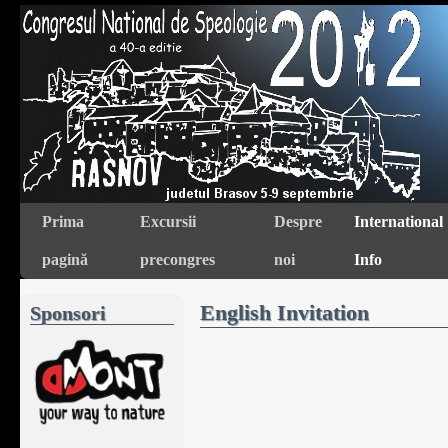
Prima
Excursii
Despre
International
pagină
precongres
noi
Info
English Invitation
Sponsori