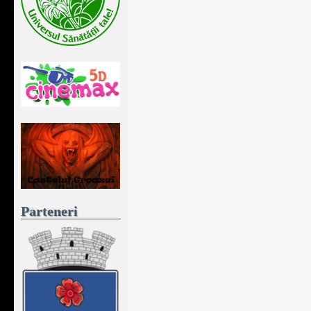
Parteneri