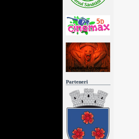
Parteneri